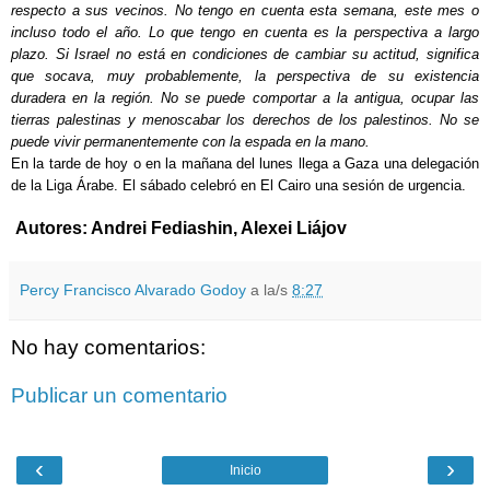
respecto a sus vecinos. No tengo en cuenta esta semana, este mes o
incluso todo el año. Lo que tengo en cuenta es la perspectiva a largo
plazo. Si Israel no está en condiciones de cambiar su actitud, significa
que socava, muy probablemente, la perspectiva de su existencia
duradera en la región. No se puede comportar a la antigua, ocupar las
tierras palestinas y menoscabar los derechos de los palestinos. No se
puede vivir permanentemente con la espada en la mano.
En la tarde de hoy o en la mañana del lunes llega a Gaza una delegación
de la Liga Árabe. El sábado celebró en El Cairo una sesión de urgencia.
Autores: Andrei Fediashin, Alexei Liájov
Percy Francisco Alvarado Godoy
a la/s
8:27
No hay comentarios:
Publicar un comentario
‹
›
Inicio