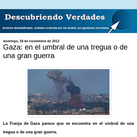
domingo, 18 de noviembre de 2012
Gaza: en el umbral de una tregua o de
una gran guerra
La Franja de Gaza parece que se encuentra en el umbral de una
tregua o de una gran guerra.