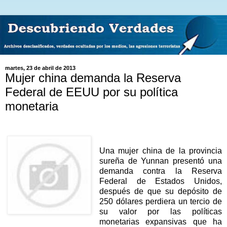
martes, 23 de abril de 2013
Mujer china demanda la Reserva
Federal de EEUU por su política
monetaria
Una mujer china de la provincia
sureña de Yunnan presentó una
demanda contra la Reserva
Federal de Estados Unidos,
después de que su depósito de
250 dólares perdiera un tercio de
su valor por las políticas
monetarias expansivas que ha